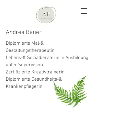
Andrea Bauer
Diplomierte Mal-&
Gestaltungstherapeutin
Lebens-& Sozialberaterin in Ausbildung
unter Supervision
Zertifizierte Kreativtrainerin
Diplomierte Gesundheits-&
Krankenpflegerin